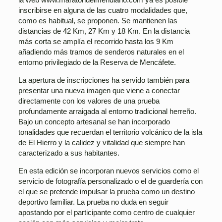
inscribirse en alguna de las cuatro modalidades que,
como es habitual, se proponen. Se mantienen las
distancias de 42 Km, 27 Km y 18 Km. En la distancia
más corta se amplía el recorrido hasta los 9 Km
añadiendo más tramos de senderos naturales en el
entorno privilegiado de la Reserva de Mencáfete.
La apertura de inscripciones ha servido también para
presentar una nueva imagen que viene a conectar
directamente con los valores de una prueba
profundamente arraigada al entorno tradicional herreño.
Bajo un concepto artesanal se han incorporado
tonalidades que recuerdan el territorio volcánico de la isla
de El Hierro y la calidez y vitalidad que siempre han
caracterizado a sus habitantes.
En esta edición se incorporan nuevos servicios como el
servicio de fotografía personalizado o el de guardería con
el que se pretende impulsar la prueba como un destino
deportivo familiar. La prueba no duda en seguir
apostando por el participante como centro de cualquier