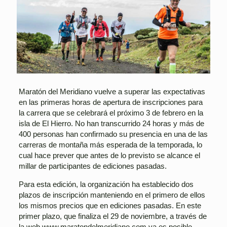
Maratón del Meridiano vuelve a superar las expectativas
en las primeras horas de apertura de inscripciones para
la carrera que se celebrará el próximo 3 de febrero en la
isla de El Hierro. No han transcurrido 24 horas y más de
400 personas han confirmado su presencia en una de las
carreras de montaña más esperada de la temporada, lo
cual hace prever que antes de lo previsto se alcance el
millar de participantes de ediciones pasadas.
Para esta edición, la organización ha establecido dos
plazos de inscripción manteniendo en el primero de ellos
los mismos precios que en ediciones pasadas. En este
primer plazo, que finaliza el 29 de noviembre, a través de
la web www.maratondelmeridiano.com ya es posible