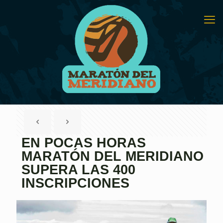
EN POCAS HORAS
MARATÓN DEL MERIDIANO
SUPERA LAS 400
INSCRIPCIONES