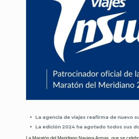
La agencia de viajes reafirma de nuevo 
La edición 2024 ha agotado todos sus do
La Maratón del Meridiano Naviera Armas, que se celebra