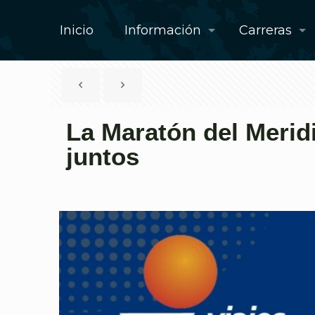
Inicio
Información
Carreras
La Maratón del Merid
juntos