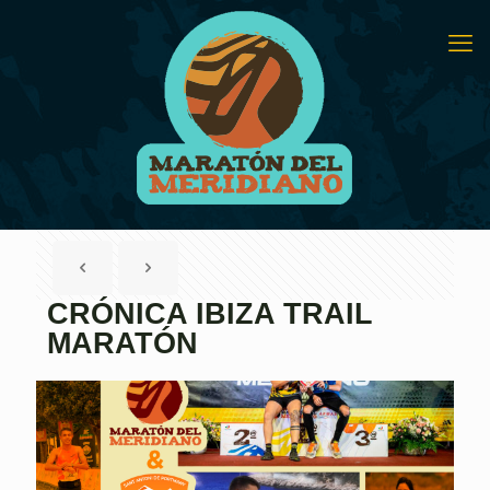
CRÓNICA IBIZA TRAIL
MARATÓN