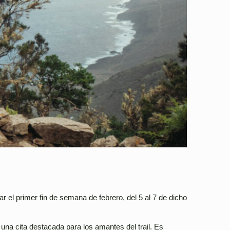
r el primer fin de semana de febrero, del 5 al 7 de dicho
una cita destacada para los amantes del trail. Es