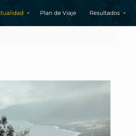
tualidad
Plan de Viaje
Resultados