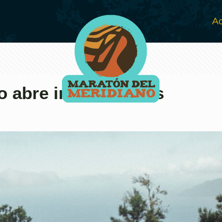
Ac
o abre inscripciones