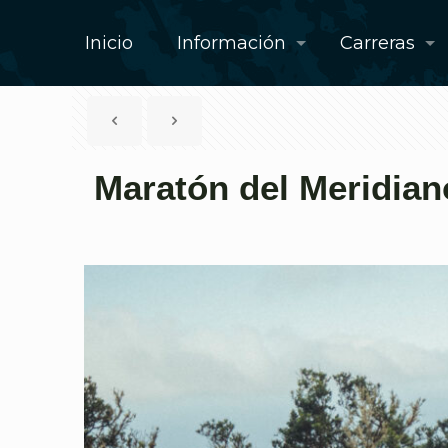
Inicio
Información
Carreras
Maratón del Meridian