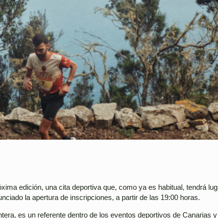
ima edición, una cita deportiva que, como ya es habitual, tendrá luga
ciado la apertura de inscripciones, a partir de las 19:00 horas.
tera, es un referente dentro de los eventos deportivos de Canarias y 