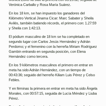
Verónica Carballo y Rosa María Suárez.
En los 18 km, se han impuesto los ganadores del
Kilómetro Vertical Jinama Cicar: Marc Sabater y Sheila
Avilés, también batiendo récords, el primero con: 1.27:59
y Sheila con 1:42:13.
El pódium masculino de 18 km se ha completado en
segundo lugar con Carlos Jesús Hernández y Adrián
Perdomo; y el femenino con la herreña Miriam Rodríguez
Gambín entrando en segunda posición, con Elena
Hernández como tercera.
En los 9 kilómetros masculinos el primero en entrar en
meta ha sido Adrián Hernández, con un tiempo de
00:43:36; seguido del herreño Kiliam Luis Pérez y Celso
Febles.
Y en féminas la primera en entrar en meta ha sido Ángela
Morales, con 00:57:15, seguida de Lucía Méndez y Liuba
Pérez.