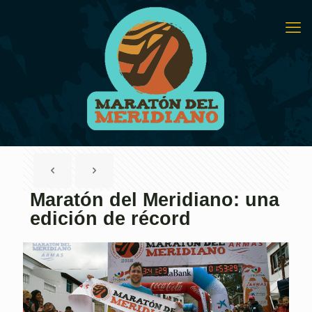
Maratón del Meridiano: una
edición de récord