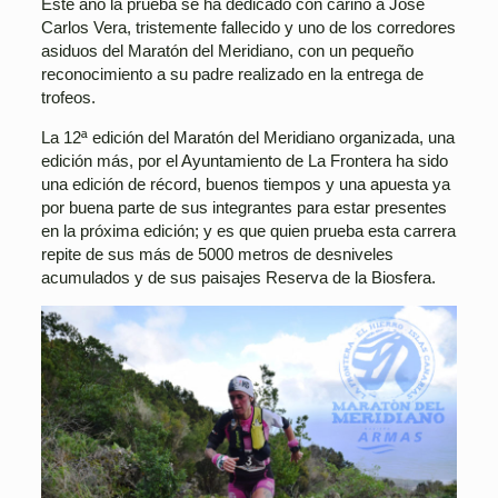
Este año la prueba se ha dedicado con cariño a José
Carlos Vera, tristemente fallecido y uno de los corredores
asiduos del Maratón del Meridiano, con un pequeño
reconocimiento a su padre realizado en la entrega de
trofeos.
La 12ª edición del Maratón del Meridiano organizada, una
edición más, por el Ayuntamiento de La Frontera ha sido
una edición de récord, buenos tiempos y una apuesta ya
por buena parte de sus integrantes para estar presentes
en la próxima edición; y es que quien prueba esta carrera
repite de sus más de 5000 metros de desniveles
acumulados y de sus paisajes Reserva de la Biosfera.