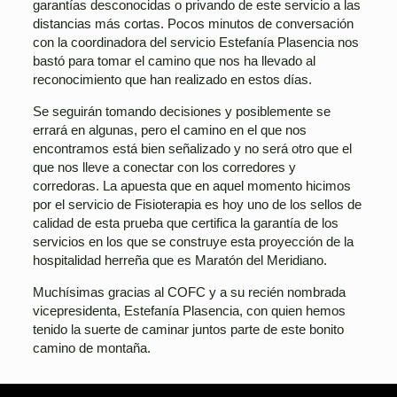
garantías desconocidas o privando de este servicio a las
distancias más cortas. Pocos minutos de conversación
con la coordinadora del servicio Estefanía Plasencia nos
bastó para tomar el camino que nos ha llevado al
reconocimiento que han realizado en estos días.
Se seguirán tomando decisiones y posiblemente se
errará en algunas, pero el camino en el que nos
encontramos está bien señalizado y no será otro que el
que nos lleve a conectar con los corredores y
corredoras. La apuesta que en aquel momento hicimos
por el servicio de Fisioterapia es hoy uno de los sellos de
calidad de esta prueba que certifica la garantía de los
servicios en los que se construye esta proyección de la
hospitalidad herreña que es Maratón del Meridiano.
Muchísimas gracias al COFC y a su recién nombrada
vicepresidenta, Estefanía Plasencia, con quien hemos
tenido la suerte de caminar juntos parte de este bonito
camino de montaña.