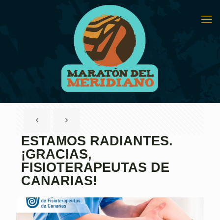
ESTAMOS RADIANTES.
¡GRACIAS,
FISIOTERAPEUTAS DE
CANARIAS!