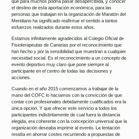
que para muchos podría pasar desapercibida, y conocer
el destino de esta aportación económica, para las
personas que trabajan en la organización de Maratón del
Meridiano ha significado reafirmar el sentido a tantos
esfuerzos realizados durante estos años.
Estamos infinitamente agradecidos al Colegio Oficial de
Fisioterapeutas de Canarias por el reconocimiento que
han hecho y por la sensibilidad que muestran a cualquier
necesidad social. Es el reconocimiento a un concepto de
evento deportivo muy claro que pone siempre al
participante en el centro de todas las decisiones y
acciones.
Cuando en el año 2015 comenzamos a trabajar de la
mano del COFC lo hacíamos con la convicción de que
contar con profesionales debidamente cualificados era la
única opción. Y que ofrecer este servicio a todos los
participantes indistintamente de cual fuera la distancia
elegida, era coherente con la concepción universal que la
organización deseaba imprimir al evento. La tentación
residía en ahorrar costes recurriendo a propuestas de