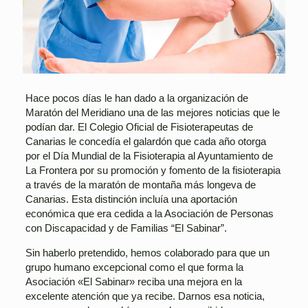
Hace pocos días le han dado a la organización de
Maratón del Meridiano una de las mejores noticias que le
podían dar. El Colegio Oficial de Fisioterapeutas de
Canarias le concedía el galardón que cada año otorga
por el Día Mundial de la Fisioterapia al Ayuntamiento de
La Frontera por su promoción y fomento de la fisioterapia
a través de la maratón de montaña más longeva de
Canarias. Esta distinción incluía una aportación
económica que era cedida a la Asociación de Personas
con Discapacidad y de Familias “El Sabinar”.
Sin haberlo pretendido, hemos colaborado para que un
grupo humano excepcional como el que forma la
Asociación «El Sabinar» reciba una mejora en la
excelente atención que ya recibe. Darnos esa noticia,