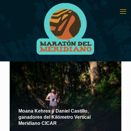
Moana Kehres y Daniel Castillo,
ganadores del Kilómetro Vertical
Meridiano CICAR