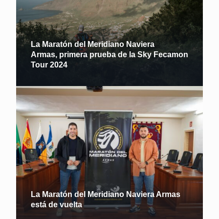
La Maratón del Meridiano Naviera
Armas, primera prueba de la Sky Fecamon
Tour 2024
La Maratón del Meridiano Naviera Armas
está de vuelta