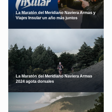
La Maratón del Meridiano Naviera Armas y
Viajes Insular un año más juntos
La Maratón del Meridiano Naviera Armas
2024 agota dorsales