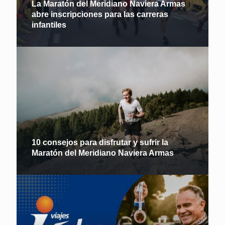
La Maratón del Meridiano Naviera Armas
abre inscripciones para las carreras
infantiles
10 consejos para disfrutar y sufrir la
Maratón del Meridiano Naviera Armas