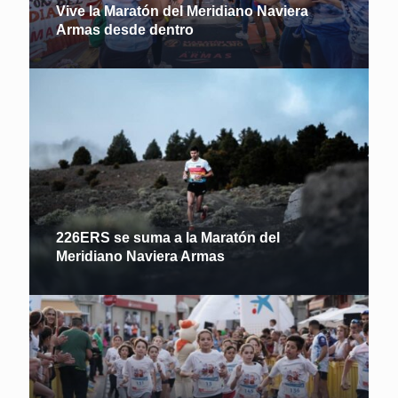
Vive la Maratón del Meridiano Naviera
Armas desde dentro
226ERS se suma a la Maratón del
Meridiano Naviera Armas