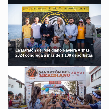
La Maratón del Meridiano Naviera Armas
2024 congrega a más de 1.100 deportistas